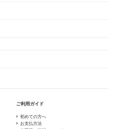
ご利用ガイド
初めての方へ
お支払方法