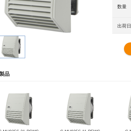
数量
出荷
製品