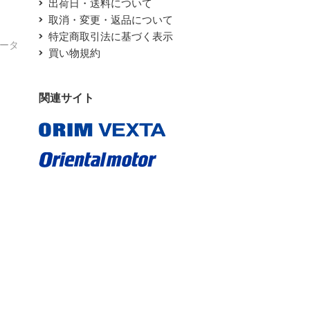
出荷日・送料について
取消・変更・返品について
特定商取引法に基づく表示
エータ
買い物規約
関連サイト