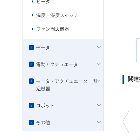
ヒータ
温度・湿度スイッチ
ファン周辺機器
モータ
電動アクチュエータ
関連
モータ・アクチュエータ 周
辺機器
ロボット
その他