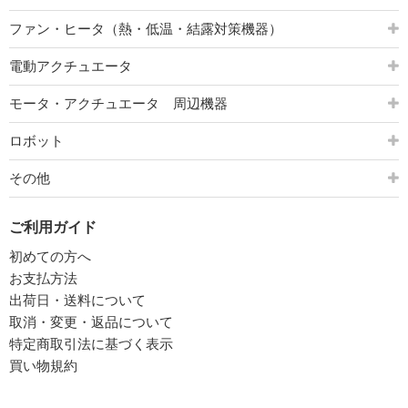
ファン・ヒータ（熱・低温・結露対策機器）
電動アクチュエータ
モータ・アクチュエータ 周辺機器
ロボット
その他
ご利用ガイド
初めての方へ
お支払方法
出荷日・送料について
取消・変更・返品について
特定商取引法に基づく表示
買い物規約