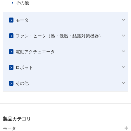
その他
モータ
ファン・ヒータ（熱・低温・結露対策機器）
電動アクチュエータ
ロボット
その他
製品カテゴリ
モータ