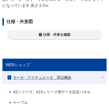
になっています,長さ:2.3ｍ
仕様・外形図
仕様・外形を確認
WEBショップ
モータ・アクチュエータ 周辺機器
AZシリーズ、AZXシリーズ用データ設定パネル
ケーブル