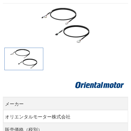
メーカー
オリエンタルモーター株式会社
販売価格（税別）