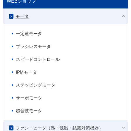
WEBショップ
モータ
一定速モータ
ブラシレスモータ
スピードコントロール
IPMモータ
ステッピングモータ
サーボモータ
超音波モータ
ファン・ヒータ（熱・低温・結露対策機器）