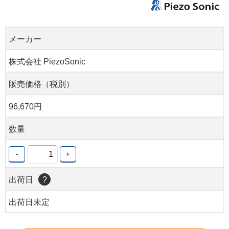
メーカー
株式会社 PiezoSonic
販売価格（税別）
96,670円
数量
-
+
出荷日
?
出荷日未定