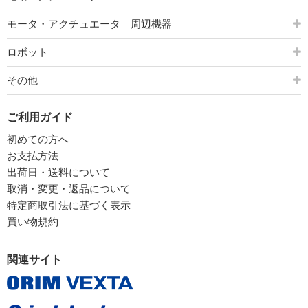
モータ・アクチュエータ 周辺機器
ロボット
その他
ご利用ガイド
初めての方へ
お支払方法
出荷日・送料について
取消・変更・返品について
特定商取引法に基づく表示
買い物規約
関連サイト