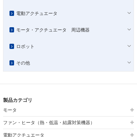
電動アクチュエータ
モータ・アクチュエータ 周辺機器
ロボット
その他
製品カテゴリ
モータ
ファン・ヒータ（熱・低温・結露対策機器）
電動アクチュエータ