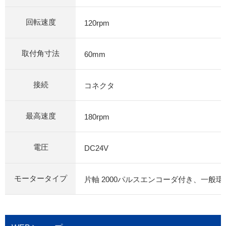
回転速度
120rpm
取付角寸法
60mm
接続
コネクタ
最高速度
180rpm
電圧
DC24V
モータータイプ
片軸 2000パルスエンコーダ付き、一般