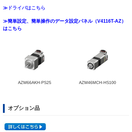
≫
ドライバはこちら
≫
簡単設定、簡単操作のデータ設定パネル（V4116T-AZ）
はこちら
AZM66AKH-PS25
AZM46MCH-HS100
オプション品