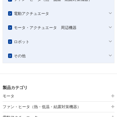
電動アクチュエータ
モータ・アクチュエータ 周辺機器
ロボット
その他
製品カテゴリ
モータ
ファン・ヒータ（熱・低温・結露対策機器）