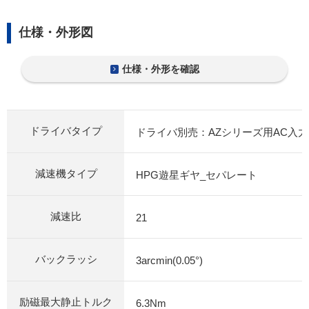
仕様・外形図
仕様・外形を確認
ドライバタイプ
ドライバ別売：AZシリーズ用AC入
減速機タイプ
HPG遊星ギヤ_セパレート
減速比
21
バックラッシ
3arcmin(0.05°)
励磁最大静止トルク
6.3Nm