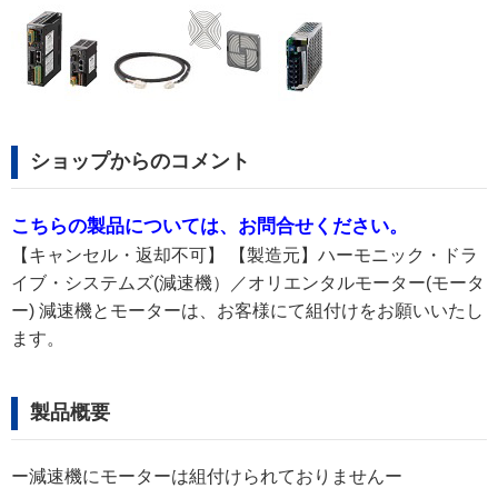
ショップからのコメント
こちらの製品については、お問合せください。
【キャンセル・返却不可】 【製造元】ハーモニック・ドラ
イブ・システムズ(減速機）／オリエンタルモーター(モータ
ー) 減速機とモーターは、お客様にて組付けをお願いいたし
ます。
製品概要
ー減速機にモーターは組付けられておりませんー