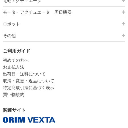
電動アクチュエータ
モータ・アクチュエータ 周辺機器
ロボット
その他
ご利用ガイド
初めての方へ
お支払方法
出荷日・送料について
取消・変更・返品について
特定商取引法に基づく表示
買い物規約
関連サイト