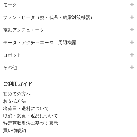
モータ
ファン・ヒータ（熱・低温・結露対策機器）
電動アクチュエータ
モータ・アクチュエータ 周辺機器
ロボット
その他
ご利用ガイド
初めての方へ
お支払方法
出荷日・送料について
取消・変更・返品について
特定商取引法に基づく表示
買い物規約