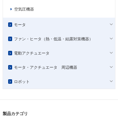
空気圧機器
モータ
ファン・ヒータ（熱・低温・結露対策機器）
電動アクチュエータ
モータ・アクチュエータ 周辺機器
ロボット
製品カテゴリ