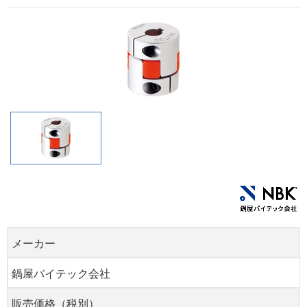
メーカー
鍋屋バイテック会社
販売価格（税別）