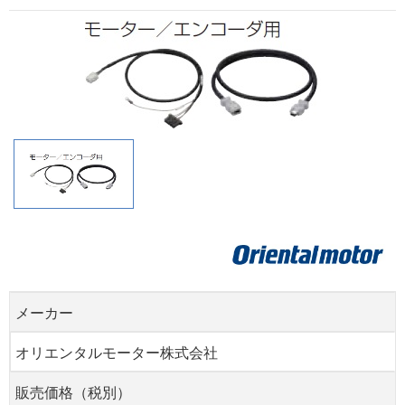
メーカー
オリエンタルモーター株式会社
販売価格（税別）