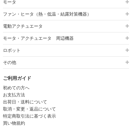
モータ
ファン・ヒータ（熱・低温・結露対策機器）
電動アクチュエータ
モータ・アクチュエータ 周辺機器
ロボット
その他
ご利用ガイド
初めての方へ
お支払方法
出荷日・送料について
取消・変更・返品について
特定商取引法に基づく表示
買い物規約