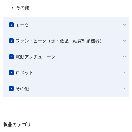
その他
モータ
ファン・ヒータ（熱・低温・結露対策機器）
電動アクチュエータ
ロボット
その他
製品カテゴリ