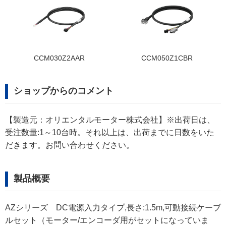
CCM030Z2AAR
CCM050Z1CBR
ショップからのコメント
【製造元：オリエンタルモーター株式会社】※出荷日は、
受注数量:1～10台時。それ以上は、出荷までに日数をいた
だきます。お問い合わせください。
製品概要
AZシリーズ DC電源入力タイプ,長さ:1.5m,可動接続ケーブ
ルセット（モーター/エンコーダ用がセットになっていま